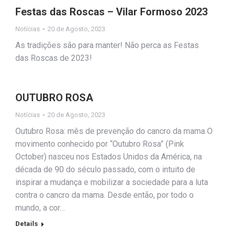
Festas das Roscas – Vilar Formoso 2023
Notícias
20 de Agosto, 2023
As tradições são para manter! Não perca as Festas
das Roscas de 2023!
OUTUBRO ROSA
Notícias
20 de Agosto, 2023
Outubro Rosa: mês de prevenção do cancro da mama O
movimento conhecido por “Outubro Rosa” (Pink
October) nasceu nos Estados Unidos da América, na
década de 90 do século passado, com o intuito de
inspirar a mudança e mobilizar a sociedade para a luta
contra o cancro da mama. Desde então, por todo o
mundo, a cor…
Details