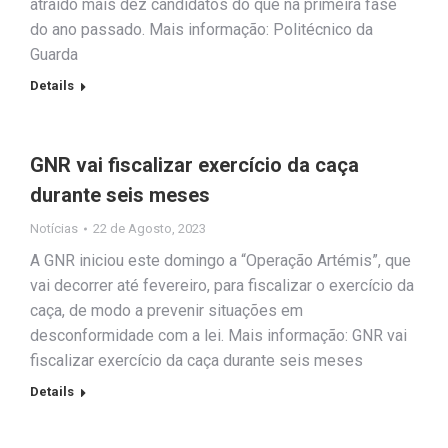
atraído mais dez candidatos do que na primeira fase
do ano passado. Mais informação: Politécnico da
Guarda
Details
GNR vai fiscalizar exercício da caça
durante seis meses
Notícias
22 de Agosto, 2023
A GNR iniciou este domingo a “Operação Artémis”, que
vai decorrer até fevereiro, para fiscalizar o exercício da
caça, de modo a prevenir situações em
desconformidade com a lei. Mais informação: GNR vai
fiscalizar exercício da caça durante seis meses
Details