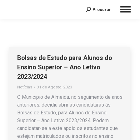
Procurar
Bolsas de Estudo para Alunos do
Ensino Superior – Ano Letivo
2023/2024
Notícias
31 de Agosto, 2023
O Municipio de Almeida, no seguimento de anos
anteriores, decidiu abrir as candidaturas às
Bolsas de Estudo, para Alunos do Ensino
Superior – Ano Letivo 2023/2024. Podem
candidatar-se a este apoio os estudantes que
estejam matriculados ou inscritos no ensino