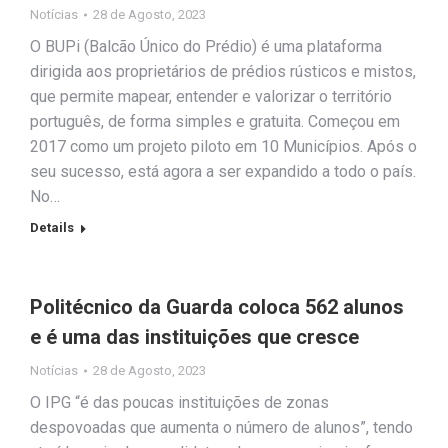
Notícias
28 de Agosto, 2023
O BUPi (Balcão Único do Prédio) é uma plataforma
dirigida aos proprietários de prédios rústicos e mistos,
que permite mapear, entender e valorizar o território
português, de forma simples e gratuita. Começou em
2017 como um projeto piloto em 10 Municípios. Após o
seu sucesso, está agora a ser expandido a todo o país.
No…
Details
Politécnico da Guarda coloca 562 alunos
e é uma das instituições que cresce
Notícias
28 de Agosto, 2023
O IPG “é das poucas instituições de zonas
despovoadas que aumenta o número de alunos”, tendo