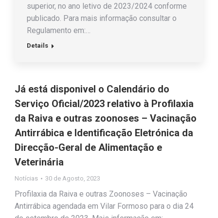
superior, no ano letivo de 2023/2024 conforme
publicado. Para mais informação consultar o
Regulamento em:…
Details
Já está disponivel o Calendário do
Serviço Oficial/2023 relativo à Profilaxia
da Raiva e outras zoonoses – Vacinação
Antirrábica e Identificação Eletrónica da
Direcção-Geral de Alimentação e
Veterinária
Notícias
30 de Agosto, 2023
Profilaxia da Raiva e outras Zoonoses – Vacinação
Antirrábica agendada em Vilar Formoso para o dia 24