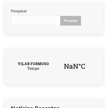
Pesquisar
Pesquisar