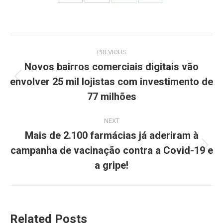
PREVIOUS
Novos bairros comerciais digitais vão
envolver 25 mil lojistas com investimento de
77 milhões
NEXT
Mais de 2.100 farmácias já aderiram à
campanha de vacinação contra a Covid-19 e
a gripe!
Related Posts