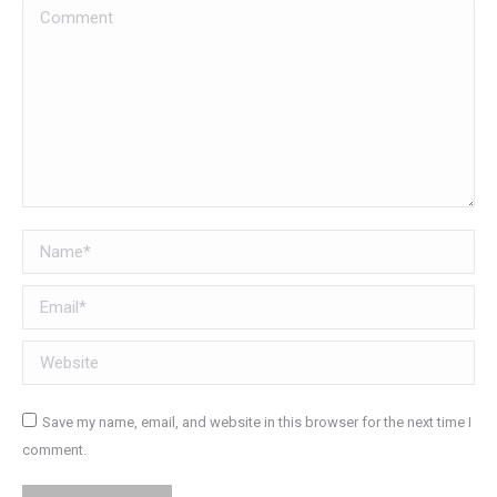
Comment
Name *
Email *
Website
Save my name, email, and website in this browser for the next time I
comment.