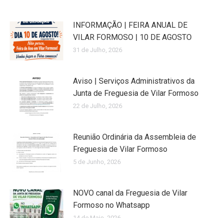
INFORMAÇÃO | FEIRA ANUAL DE
VILAR FORMOSO | 10 DE AGOSTO
31 de Julho, 2026
Aviso | Serviços Administrativos da
Junta de Freguesia de Vilar Formoso
22 de Julho, 2026
Reunião Ordinária da Assembleia de
Freguesia de Vilar Formoso
5 de Junho, 2026
NOVO canal da Freguesia de Vilar
Formoso no Whatsapp
14 de Maio, 2026