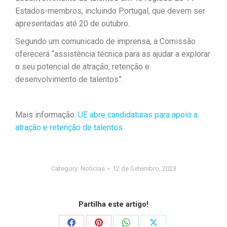
Estados-membros, incluindo Portugal, que devem ser
apresentadas até 20 de outubro.
Segundo um comunicado de imprensa, a Comissão
oferecerá “assistência técnica para as ajudar a explorar
o seu potencial de atração, retenção e
desenvolvimento de talentos”.
Mais informação:
UE abre candidaturas para apoio a
atração e retenção de talentos
Category:
Notícias
12 de Setembro, 2023
Partilha este artigo!