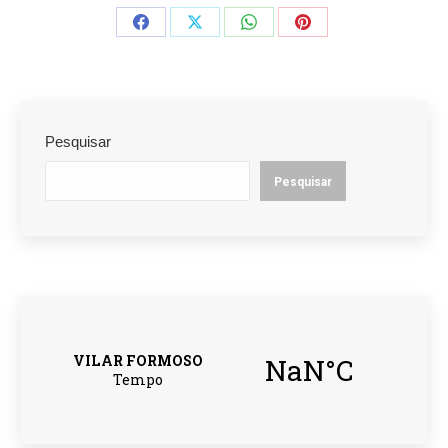
Pesquisar
Pesquisar