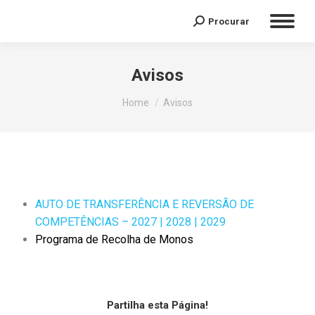
Procurar
Avisos
You are here:
Home
Avisos
AUTO DE TRANSFERÊNCIA E REVERSÃO DE
COMPETÊNCIAS – 2027 | 2028 | 2029
Programa de Recolha de Monos
Partilha esta Página!