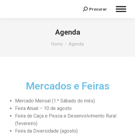
Procurar
Agenda
You are here:
Home
Agenda
Mercados e Feiras
Mercado Mensal (1.º Sábado do mês)
Feira Anual – 10 de agosto
Feira de Caça e Pesca e Desenvolvimento Rural
(fevereiro)
Feira da Diversidade (agosto)