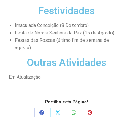
Festividades
Imaculada Conceição (8 Dezembro)
Festa de Nossa Senhora da Paz (15 de Agosto)
Festas das Roscas (último fim de semana de
agosto)
Outras Atividades
Em Atualização
Partilha esta Página!