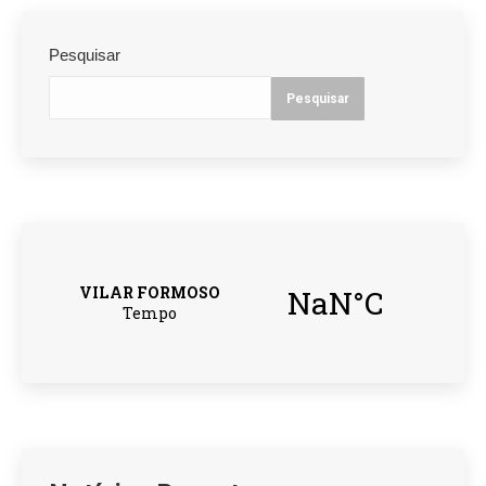
Pesquisar
Pesquisar