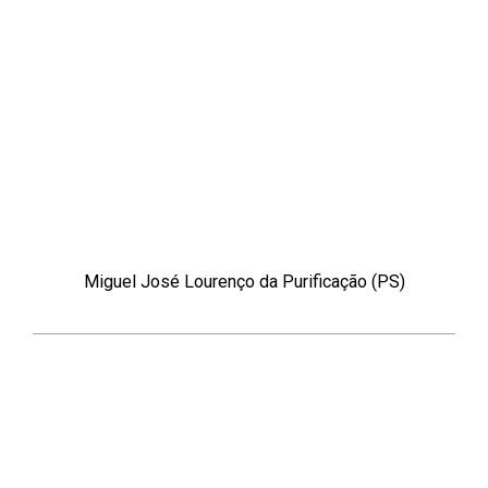
Miguel José Lourenço da Purificação (PS)