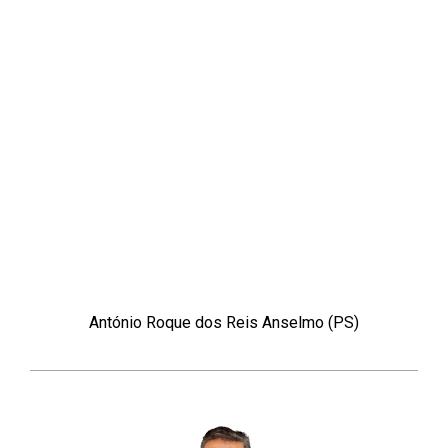
António Roque dos Reis Anselmo (PS)