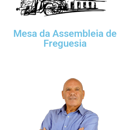
Mesa da Assembleia de
Freguesia