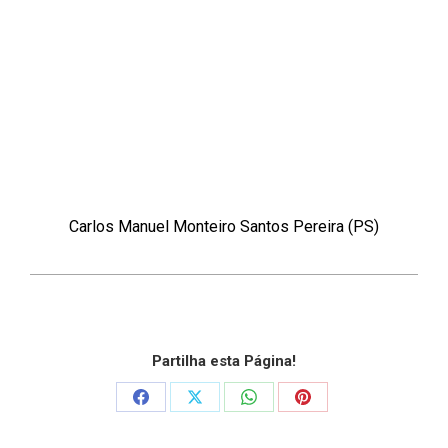
Carlos Manuel Monteiro Santos Pereira (PS)
Partilha esta Página!