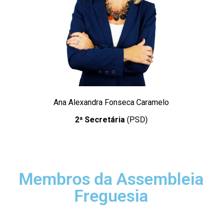
Ana Alexandra Fonseca Caramelo
2ª Secretária
(PSD)
Membros da Assembleia
Freguesia