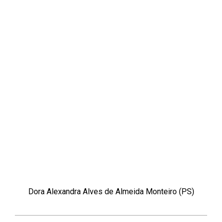
Dora Alexandra Alves de Almeida Monteiro (PS)