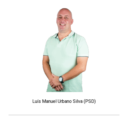
Luís Manuel Urbano Silva (PSD)