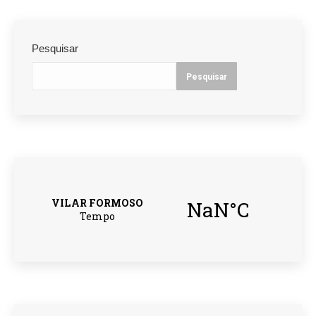
Pesquisar
Pesquisar