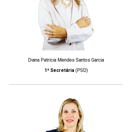
Diana Patrícia Mendes Santos Garcia
1ª Secretária
(PSD)