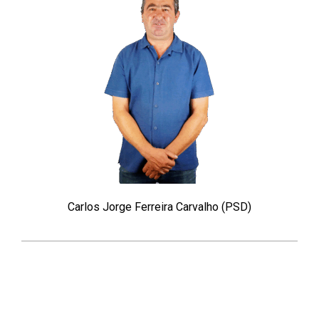
Carlos Jorge Ferreira Carvalho (PSD)