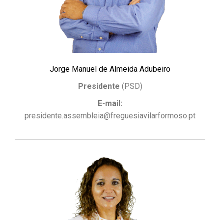
Jorge Manuel de Almeida Adubeiro
Presidente
(PSD)
E-mail:
presidente.assembleia@freguesiavilarformoso.pt