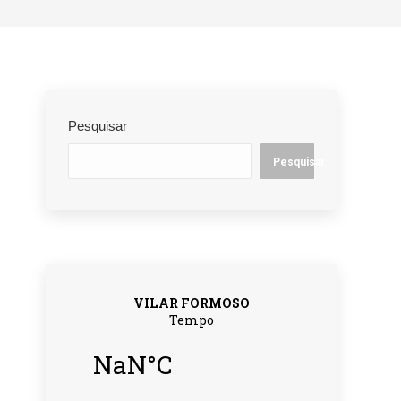
Pesquisar
Pesquisar