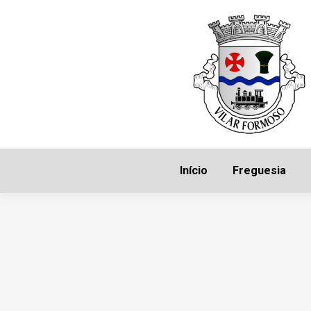
Início
Freguesia