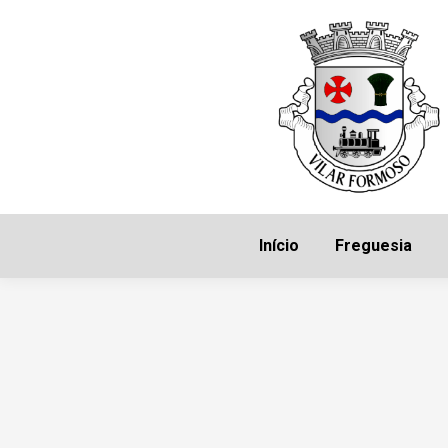
Início
Freguesia