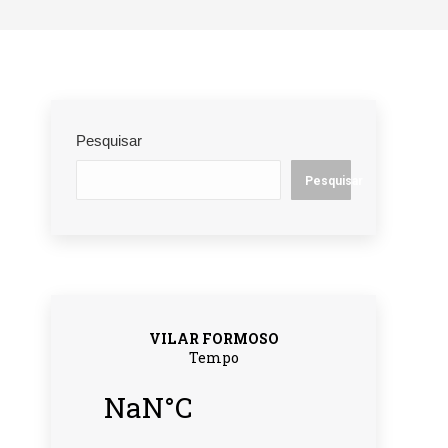
Pesquisar
Pesquisar