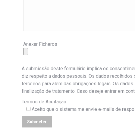
Anexar Ficheros
A submissão deste formulário implica os consentime
diz respeito a dados pessoais. Os dados recolhidos s
terceiros para além das obrigações legais. Os dado
finalização de tratamento. Caso deseje entrar em cont
Termos de Aceitação
Aceito que o sistema me envie e-mails de respo