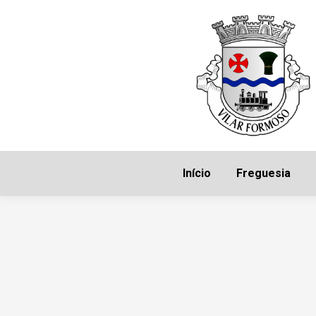
Início
Freguesia