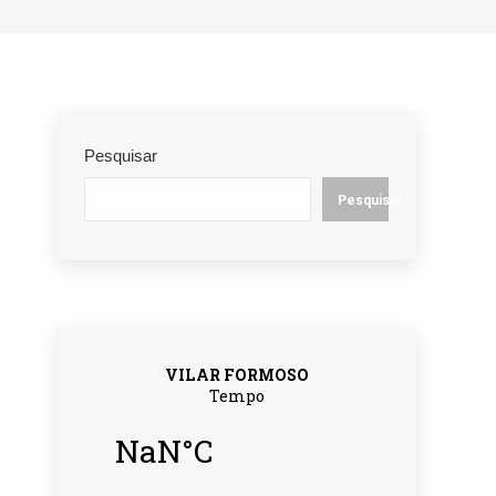
Pesquisar
Pesquisar