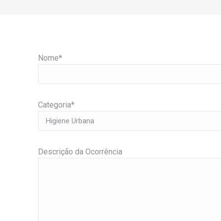
Nome*
Categoria*
Descrição da Ocorrência