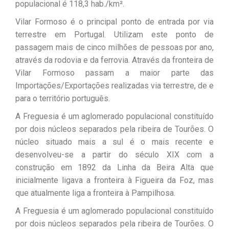
populacional é 118,3 hab./km².
Vilar Formoso é o principal ponto de entrada por via
terrestre em Portugal. Utilizam este ponto de
passagem mais de cinco milhões de pessoas por ano,
através da rodovia e da ferrovia. Através da fronteira de
Vilar Formoso passam a maior parte das
Importações/Exportações realizadas via terrestre, de e
para o território português.
A Freguesia é um aglomerado populacional constituído
por dois núcleos separados pela ribeira de Tourões. O
núcleo situado mais a sul é o mais recente e
desenvolveu-se a partir do século XIX com a
construção em 1892 da Linha da Beira Alta que
inicialmente ligava a fronteira à Figueira da Foz, mas
que atualmente liga a fronteira à Pampilhosa.
A Freguesia é um aglomerado populacional constituído
por dois núcleos separados pela ribeira de Tourões. O