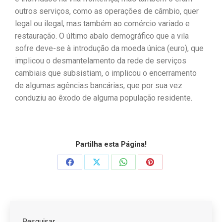
outros serviços, como as operações de câmbio, quer
legal ou ilegal, mas também ao comércio variado e
restauração. O último abalo demográfico que a vila
sofre deve-se à introdução da moeda única (euro), que
implicou o desmantelamento da rede de serviços
cambiais que subsistiam, o implicou o encerramento
de algumas agências bancárias, que por sua vez
conduziu ao êxodo de alguma população residente.
Partilha esta Página!
Pesquisar