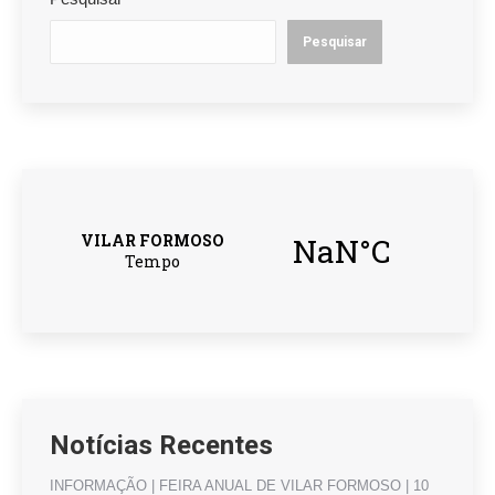
Pesquisar
Notícias Recentes
INFORMAÇÃO | FEIRA ANUAL DE VILAR FORMOSO | 10