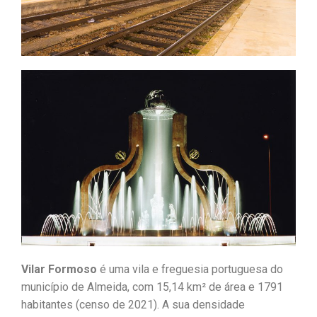
Vilar Formoso
é uma vila e freguesia portuguesa do
município de Almeida, com 15,14 km² de área e 1791
habitantes (censo de 2021). A sua densidade