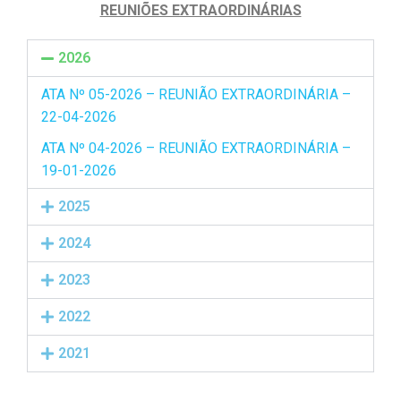
REUNIÕES EXTRAORDINÁRIAS
2026
ATA Nº 05-2026 – REUNIÃO EXTRAORDINÁRIA –
22-04-2026
ATA Nº 04-2026 – REUNIÃO EXTRAORDINÁRIA –
19-01-2026
2025
2024
2023
2022
2021