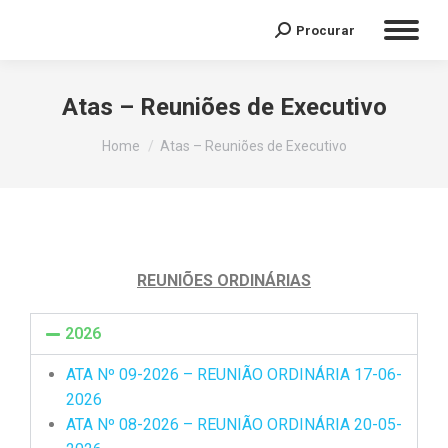
Procurar
Atas – Reuniões de Executivo
You are here:
Home
Atas – Reuniões de Executivo
REUNIÕES ORDINÁRIAS
2026
ATA Nº 09-2026 – REUNIÃO ORDINÁRIA 17-06-
2026
ATA Nº 08-2026 – REUNIÃO ORDINÁRIA 20-05-