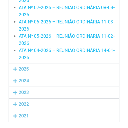
2026
ATA Nº 07-2026 – REUNIÃO ORDINÁRIA 08-04-
2026
ATA Nº 06-2026 – REUNIÃO ORDINÁRIA 11-03-
2026
ATA Nº 05-2026 – REUNIÃO ORDINÁRIA 11-02-
2026
ATA Nº 04-2026 – REUNIÃO ORDINÁRIA 14-01-
2026
2025
2024
2023
2022
2021