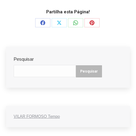
Partilha esta Página!
Pesquisar
Pesquisar
VILAR FORMOSO Tempo