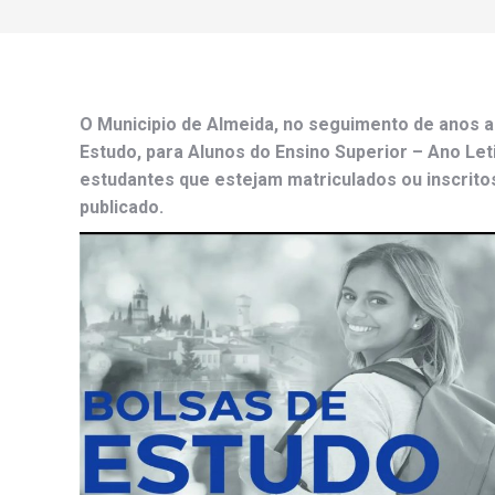
O Municipio de Almeida, no seguimento de anos an
Estudo, para Alunos do Ensino Superior – Ano Le
estudantes que estejam matriculados ou inscrito
publicado.