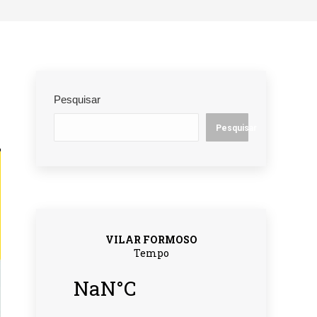
Pesquisar
Pesquisar