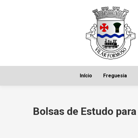
Início
Freguesia
Bolsas de Estudo para