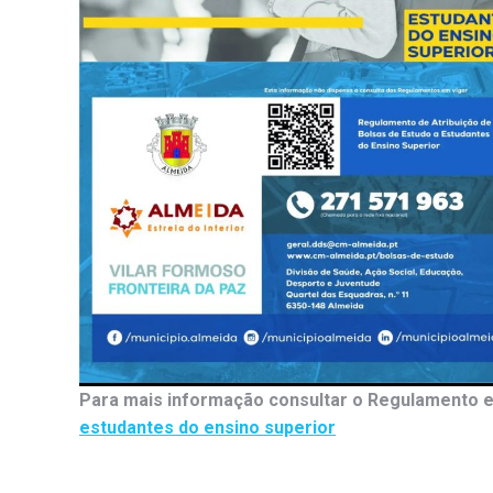
Para mais informação consultar o Regulamento 
estudantes do ensino superior