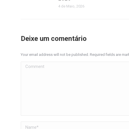
4 de Maio, 2026
Deixe um comentário
Your email address will not be published. Required fields are ma
Comment
Name *