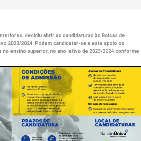
teriores, decidiu abrir as candidaturas às Bolsas de
tivo 2023/2024. Podem candidatar-se a este apoio os
s no ensino superior, no ano letivo de 2023/2024 conforme