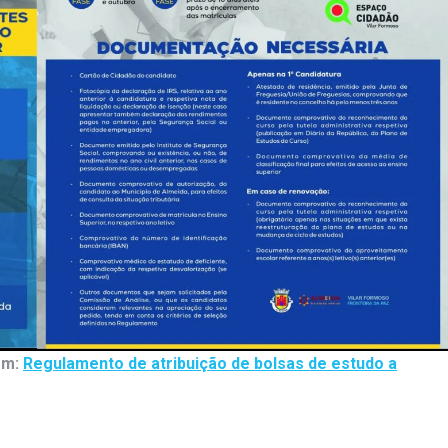
em:
Regulamento de atribuição de bolsas de estudo a