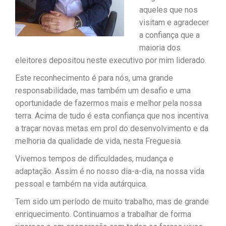
aqueles que nos
visitam e agradecer
a confiança que a
maioria dos
eleitores depositou neste executivo por mim liderado.
Este reconhecimento é para nós, uma grande
responsabilidade, mas também um desafio e uma
oportunidade de fazermos ma
is e melhor pela nossa
terra. Acima de tudo é esta confiança que nos incentiva
a traçar novas metas em prol do desenvolvimento e da
melhoria da qualidade de vida, nesta Freguesia.
Vivemos tempos de dificuldades, mudança e
adaptação. Assim é no nosso dia-a-dia, na nossa vida
pessoal e também na vida autárquica.
Tem sido um período de muito trabalho, mas de grande
enriquecimento. Continuamos a trabalhar de forma