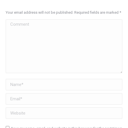
Your email address will not be published. Required fields are marked
*
Comment
Name *
Email *
Website