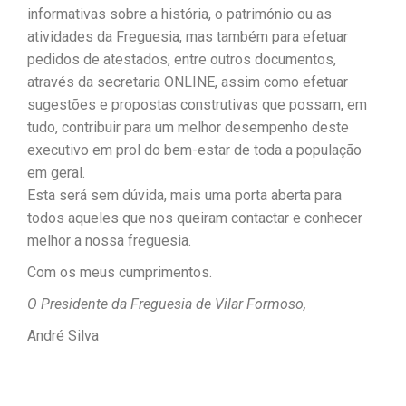
informativas sobre a história, o património ou as
atividades da Freguesia, mas também para efetuar
pedidos de atestados, entre outros documentos,
através da secretaria ONLINE, assim como efetuar
sugestões e propostas construtivas que possam, em
tudo, contribuir para um melhor desempenho deste
executivo em prol do bem-estar de toda a população
em geral.
Esta será sem dúvida, mais uma porta aberta para
todos aqueles que nos queiram contactar e conhecer
melhor a nossa freguesia.
Com os meus cumprimentos.
O Presidente da Freguesia de Vilar Formoso,
André Silva