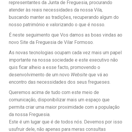
representantes da Junta de Freguesia, procurando
atender às reais necessidades da nossa Vila,
buscando manter as tradições, recuperando algum do
nosso património e valorizando o que é nosso.
É neste seguimento que Vos damos as boas vindas ao
novo Site da Freguesia de Vilar Formoso.
As novas tecnologias ocupam cada vez mais um papel
importante na nossa sociedade e este executivo não
quis ficar alheio a esse facto, promovendo o
desenvolvimento de um novo
Website
que vá ao
encontro das necessidades dos seus fregueses.
Queremos acima de tudo com este meio de
comunicação, disponibilizar mais um espaço que
permita criar uma maior proximidade com a população
da nossa Freguesia.
Este é um lugar que é de todos nós. Devemos por isso
usufruir dele, não apenas para meras consultas