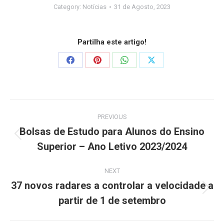
Category:
Notícias
31 de Agosto, 2023
Partilha este artigo!
PREVIOUS
Bolsas de Estudo para Alunos do Ensino
Superior – Ano Letivo 2023/2024
NEXT
37 novos radares a controlar a velocidade a
partir de 1 de setembro