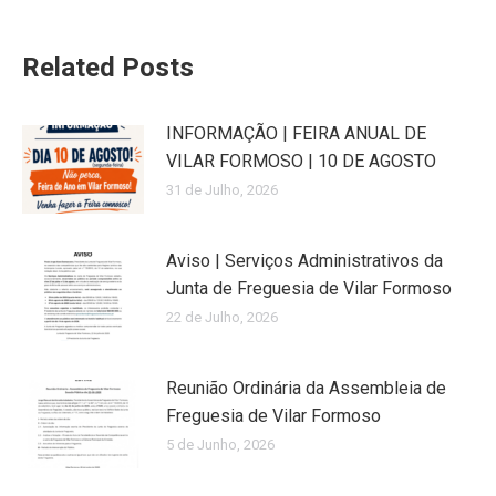
Related Posts
INFORMAÇÃO | FEIRA ANUAL DE
VILAR FORMOSO | 10 DE AGOSTO
31 de Julho, 2026
Aviso | Serviços Administrativos da
Junta de Freguesia de Vilar Formoso
22 de Julho, 2026
Reunião Ordinária da Assembleia de
Freguesia de Vilar Formoso
5 de Junho, 2026