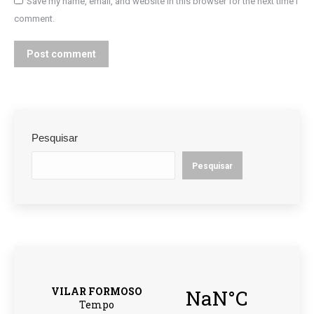
Save my name, email, and website in this browser for the next time I
comment.
Post comment
Pesquisar
Pesquisar