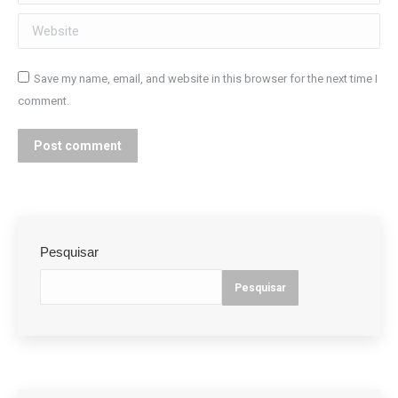
Website
Save my name, email, and website in this browser for the next time I
comment.
Post comment
Pesquisar
Pesquisar