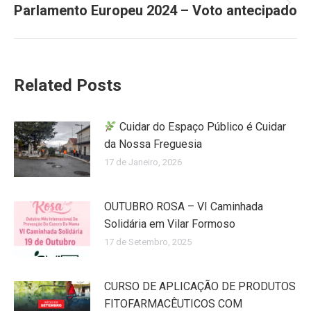
Parlamento Europeu 2024 – Voto antecipado
Related Posts
Cuidar do Espaço Público é Cuidar
da Nossa Freguesia
17 de Janeiro, 2026
OUTUBRO ROSA – VI Caminhada
Solidária em Vilar Formoso
17 de Setembro, 2025
CURSO DE APLICAÇÃO DE PRODUTOS
FITOFARMACÊUTICOS COM