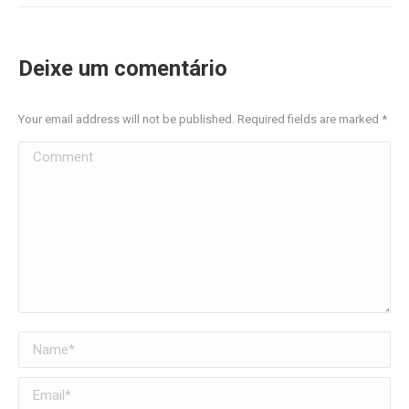
Deixe um comentário
Your email address will not be published. Required fields are marked
*
Comment
Name *
Email *