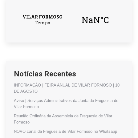
Notícias Recentes
INFORMAÇÃO | FEIRA ANUAL DE VILAR FORMOSO | 10
DE AGOSTO
Aviso | Serviços Administrativos da Junta de Freguesia de
Vilar Formoso
Reunião Ordinária da Assembleia de Freguesia de Vilar
Formoso
NOVO canal da Freguesia de Vilar Formoso no Whatsapp