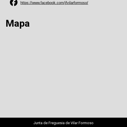
https://www.facebook.com/jfvilarformoso/
Mapa
Junta de Freguesia de Vilar Formoso