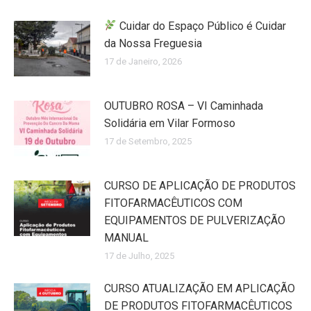
Cuidar do Espaço Público é Cuidar
da Nossa Freguesia
17 de Janeiro, 2026
OUTUBRO ROSA – VI Caminhada
Solidária em Vilar Formoso
17 de Setembro, 2025
CURSO DE APLICAÇÃO DE PRODUTOS
FITOFARMACÊUTICOS COM
EQUIPAMENTOS DE PULVERIZAÇÃO
MANUAL
17 de Julho, 2025
CURSO ATUALIZAÇÃO EM APLICAÇÃO
DE PRODUTOS FITOFARMACÊUTICOS