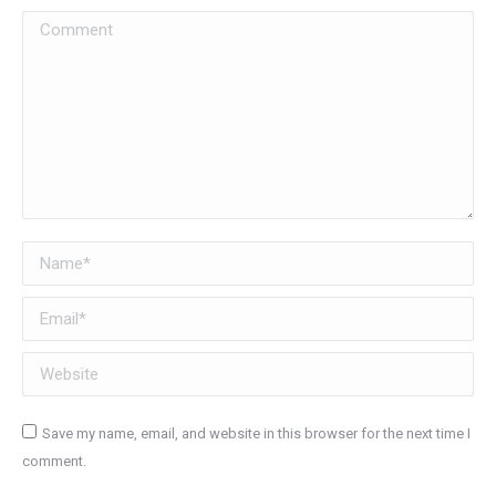
Comment
Name *
Email *
Website
Save my name, email, and website in this browser for the next time I
comment.