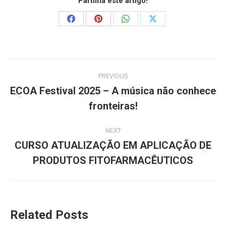
Partilha este artigo!
PREVIOUS
ECOA Festival 2025 – A música não conhece
fronteiras!
NEXT
CURSO ATUALIZAÇÃO EM APLICAÇÃO DE
PRODUTOS FITOFARMACÊUTICOS
Related Posts