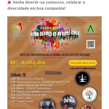
Venha divertir-se connosco, celebrar a
diversidade em boa companhia!