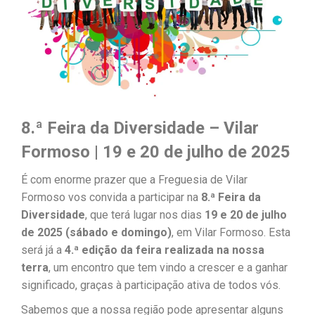
8.ª
Feira da Diversidade – Vilar
Formoso | 19 e 20 de julho de 2025
É com enorme prazer que a Freguesia de Vilar
Formoso vos convida a participar na
8.ª Feira da
Diversidade
, que terá lugar nos dias
19 e 20 de julho
de 2025 (sábado e domingo)
, em Vilar Formoso. Esta
será já a
4.ª edição da feira realizada na nossa
terra
, um encontro que tem vindo a crescer e a ganhar
significado, graças à participação ativa de todos vós.
Sabemos que a nossa região pode apresentar alguns