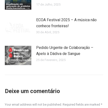
17 de Julho, 2025
ECOA Festival 2025 – A música não
conhece fronteiras!
30 de Abril, 2025
Pedido Urgente de Colaboração –
Apelo à Dádiva de Sangue
25 de Fevereiro, 2025
Deixe um comentário
Your email address will not be published. Required fields are marked
*