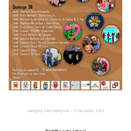
Category:
Sem categoria
17 de Junho, 2025