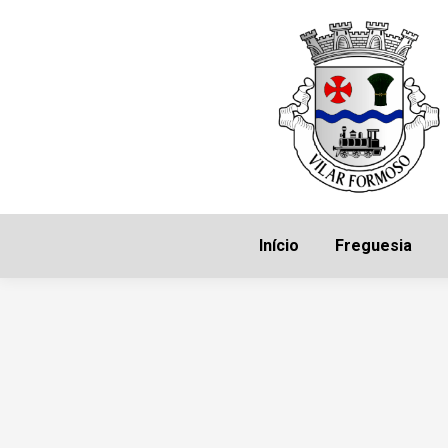
Início
Freguesia