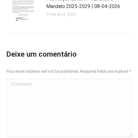
Mandato 2025-2029 | 08-04-2026
15 de Abril, 2026
Deixe um comentário
Your email address will not be published. Required fields are marked
*
Comment