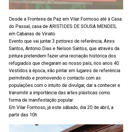
Desde a Fronteira da Paz em Vilar Formoso até à Casa
do Passal, casa de ARISTIDES DE SOUSA MENDES,
em Cabanas de Viriato.
Evento que vai juntar 3 pintores de referência, Aires
Santos, António Dias e Nelson Santos, que através da
pintura pretendem fazer uma recriação histórica dos
refugiados que chegaram ao nosso país, nos anos 40.
Vestidos à época, irão pintar em lugares de referência
permitindo e promovendo o contacto com as
populações com o intuito de divulgar, dar a conhecer e
transmitir a importância das artes plásticas como
forma de manifestação popular.
Em Vilar Formoso, já este sábado, dia 20 de abril, a
partir das 10h