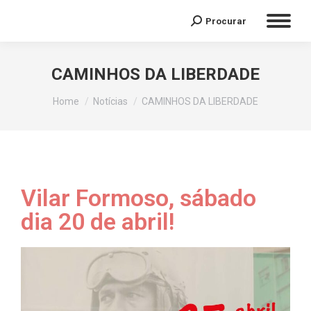
Procurar
CAMINHOS DA LIBERDADE
You are here:
Home
Notícias
CAMINHOS DA LIBERDADE
Vilar Formoso, sábado
dia 20 de abril!