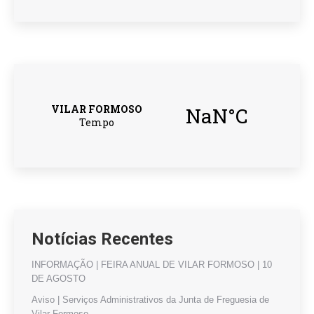
Notícias Recentes
INFORMAÇÃO | FEIRA ANUAL DE VILAR FORMOSO | 10
DE AGOSTO
Aviso | Serviços Administrativos da Junta de Freguesia de
Vilar Formoso