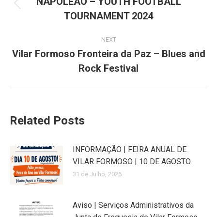
NAPOLEÃO – YOUTH FOOTBALL
TOURNAMENT 2024
NEXT
Vilar Formoso Fronteira da Paz – Blues and
Rock Festival
Related Posts
INFORMAÇÃO | FEIRA ANUAL DE
VILAR FORMOSO | 10 DE AGOSTO
31 de Julho, 2026
Aviso | Serviços Administrativos da