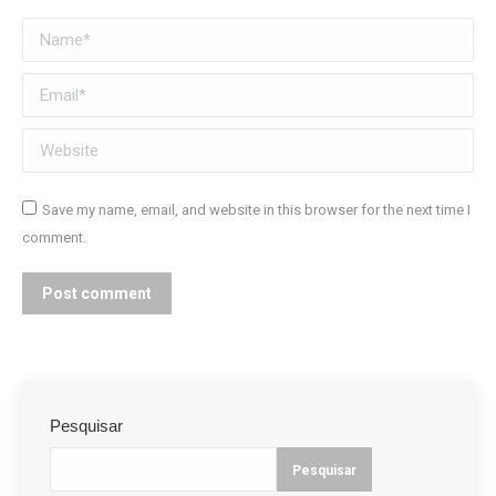
Name *
Email *
Website
Save my name, email, and website in this browser for the next time I
comment.
Post comment
Pesquisar
Pesquisar