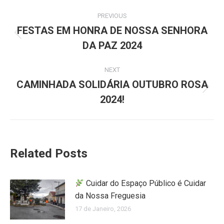
PREVIOUS
FESTAS EM HONRA DE NOSSA SENHORA
DA PAZ 2024
NEXT
CAMINHADA SOLIDÁRIA OUTUBRO ROSA
2024!
Related Posts
Cuidar do Espaço Público é Cuidar
da Nossa Freguesia
17 de Janeiro, 2026