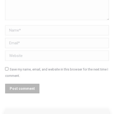
Name *
Email *
Website
Save my name, email, and website in this browser for the next time I
comment.
Post comment