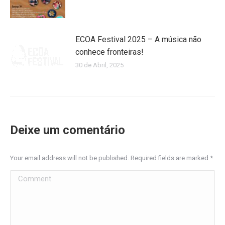
ECOA Festival 2025 – A música não
conhece fronteiras!
30 de Abril, 2025
Deixe um comentário
Your email address will not be published. Required fields are marked
*
Comment