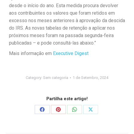
desde o início do ano. Esta medida procura devolver
aos contribuintes os valores que foram retidos em
excesso nos meses anteriores à aprovação da descida
do IRS. As novas tabelas de retenção a aplicar nos
próximos meses foram na passada segunda-feira
publicadas – e pode consultá-las abaixo.”
Mais informação em
Executive Digest
Category:
Sem categoria
1 de Setembro, 2024
Partilha este artigo!