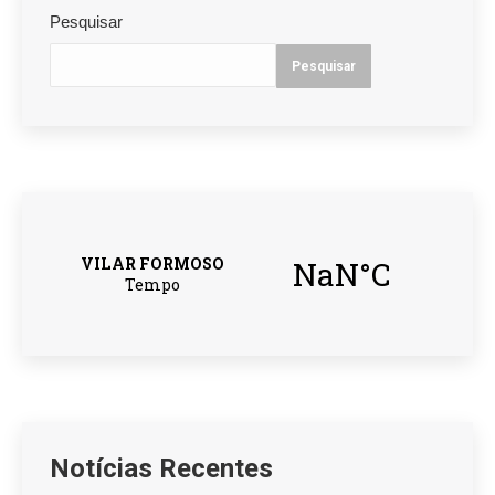
Pesquisar
Pesquisar
Notícias Recentes