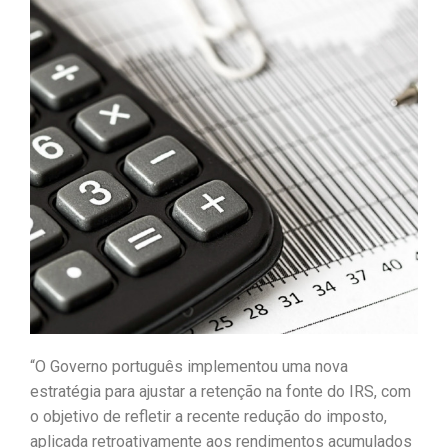
“O Governo português implementou uma nova
estratégia para ajustar a retenção na fonte do IRS, com
o objetivo de refletir a recente redução do imposto,
aplicada retroativamente aos rendimentos acumulados