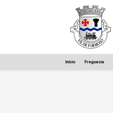
Início
Freguesia