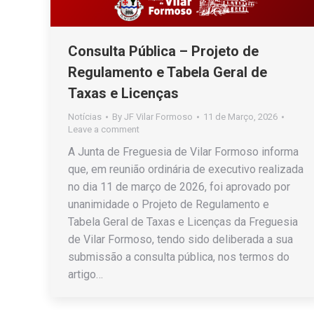
Consulta Pública – Projeto de
Regulamento e Tabela Geral de
Taxas e Licenças
Notícias
By
JF Vilar Formoso
11 de Março, 2026
Leave a comment
A Junta de Freguesia de Vilar Formoso informa
que, em reunião ordinária de executivo realizada
no dia 11 de março de 2026, foi aprovado por
unanimidade o Projeto de Regulamento e
Tabela Geral de Taxas e Licenças da Freguesia
de Vilar Formoso, tendo sido deliberada a sua
submissão a consulta pública, nos termos do
artigo…