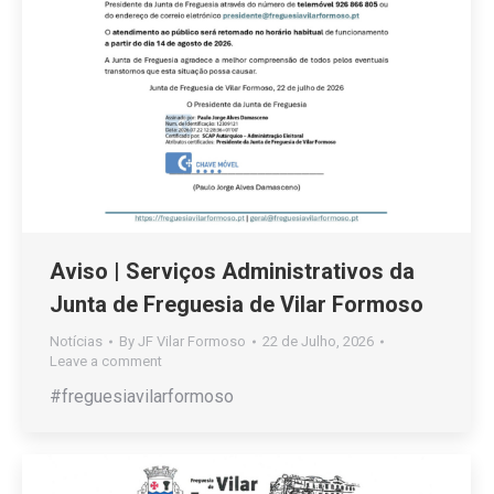
Aviso | Serviços Administrativos da
Junta de Freguesia de Vilar Formoso
Notícias
By
JF Vilar Formoso
22 de Julho, 2026
Leave a comment
#freguesiavilarformoso