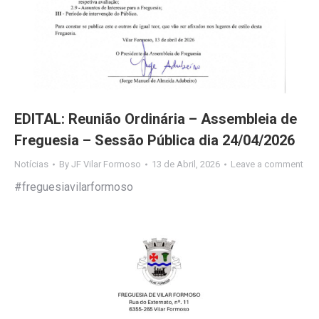
EDITAL: Reunião Ordinária – Assembleia de
Freguesia – Sessão Pública dia 24/04/2026
Notícias
By
JF Vilar Formoso
13 de Abril, 2026
Leave a comment
#freguesiavilarformoso