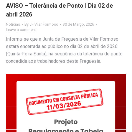
AVISO – Tolerância de Ponto | Dia 02 de
abril 2026
Notícias
By
JF Vilar Formoso
30 de Março, 2026
Leave a comment
Informa-se que a Junta de Freguesia de Vilar Formoso
estará encerrada ao público no dia 02 de abril de 2026
(Quinta-Feira Santa), na sequência da tolerância de ponto
concedida aos trabalhadores desta Freguesia.