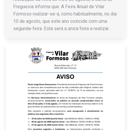
Freguesia informa que: A Feira Anual de Vilar
Formoso realizar-se-á, como habitualmente, no dia
10 de agosto, que este ano coincide com uma
segunda-feira. Esta será a única feira a realizar…