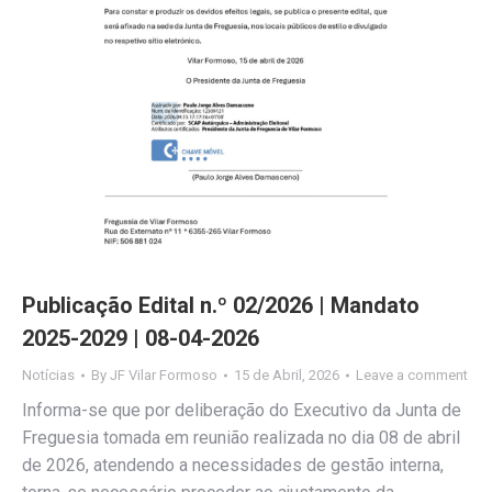
Publicação Edital n.º 02/2026 | Mandato
2025-2029 | 08-04-2026
Notícias
By
JF Vilar Formoso
15 de Abril, 2026
Leave a comment
Informa-se que por deliberação do Executivo da Junta de
Freguesia tomada em reunião realizada no dia 08 de abril
de 2026, atendendo a necessidades de gestão interna,