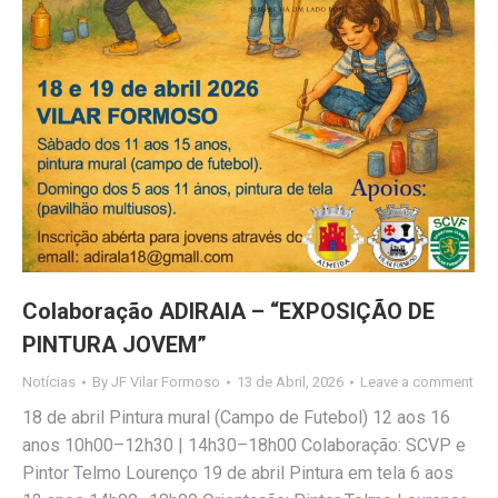
Colaboração ADIRAIA – “EXPOSIÇÃO DE
PINTURA JOVEM”
Notícias
By
JF Vilar Formoso
13 de Abril, 2026
Leave a comment
18 de abril Pintura mural (Campo de Futebol) 12 aos 16
anos 10h00–12h30 | 14h30–18h00 Colaboração: SCVP e
Pintor Telmo Lourenço 19 de abril Pintura em tela 6 aos