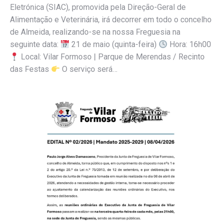
Eletrónica (SIAC), promovida pela Direção-Geral de
Alimentação e Veterinária, irá decorrer em todo o concelho
de Almeida, realizando-se na nossa Freguesia na
seguinte data:
21 de maio (quinta-feira)
Hora: 16h00
Local: Vilar Formoso | Parque de Merendas / Recinto
das Festas
O serviço será…