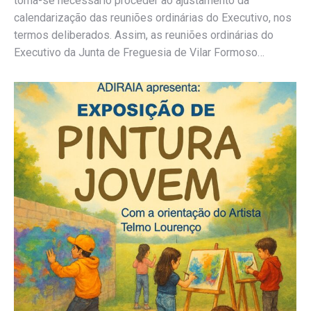
torna-se necessário proceder ao ajustamento da
calendarização das reuniões ordinárias do Executivo, nos
termos deliberados. Assim, as reuniões ordinárias do
Executivo da Junta de Freguesia de Vilar Formoso…