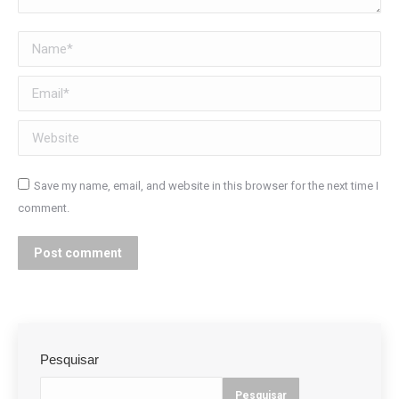
Name *
Email *
Website
Save my name, email, and website in this browser for the next time I
comment.
Post comment
Pesquisar
Pesquisar