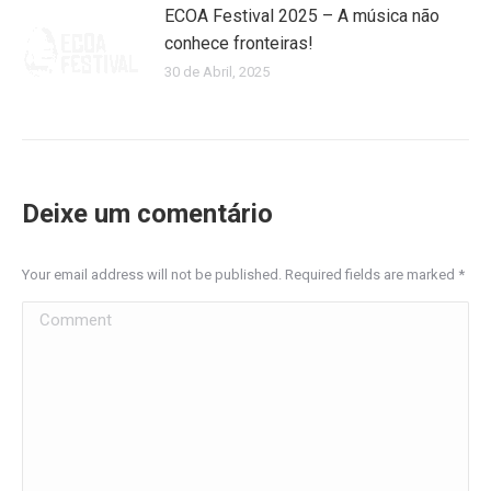
ECOA Festival 2025 – A música não
conhece fronteiras!
30 de Abril, 2025
Deixe um comentário
Your email address will not be published. Required fields are marked
*
Comment