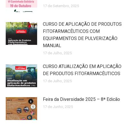
17 de Setembro, 2025
CURSO DE APLICAÇÃO DE PRODUTOS
FITOFARMACÊUTICOS COM
EQUIPAMENTOS DE PULVERIZAÇÃO
MANUAL
17 de Julho, 2025
CURSO ATUALIZAÇÃO EM APLICAÇÃO
DE PRODUTOS FITOFARMACÊUTICOS
17 de Julho, 2025
Feira da Diversidade 2025 – 8ª Edicão
17 de Junho, 2025