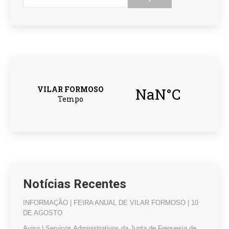
Notícias Recentes
INFORMAÇÃO | FEIRA ANUAL DE VILAR FORMOSO | 10
DE AGOSTO
Aviso | Serviços Administrativos da Junta de Freguesia de