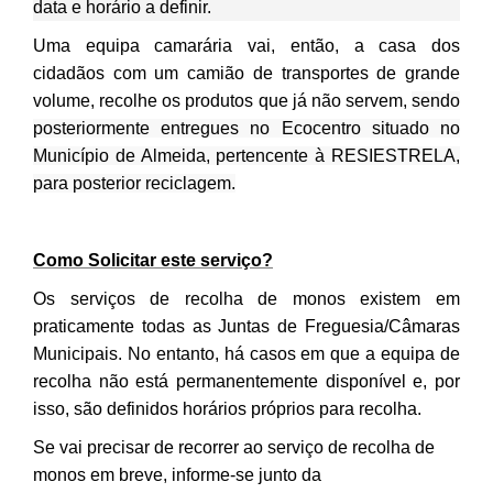
data e horário a definir.
Uma equipa camarária vai, então, a casa dos
cidadãos com um camião de transportes de grande
volume, recolhe os produtos que já não servem,
sendo
posteriormente entregues no Ecocentro situado no
Município de Almeida, pertencente à RESIESTRELA,
para posterior reciclagem.
Como Solicitar este serviço?
Os serviços de recolha de monos existem em
praticamente todas as Juntas de Freguesia/Câmaras
Municipais. No entanto, há casos em que a equipa de
recolha não está permanentemente disponível e, por
isso, são definidos horários próprios para recolha.
Se vai precisar de recorrer ao serviço de recolha de
monos em breve, informe-se junto da