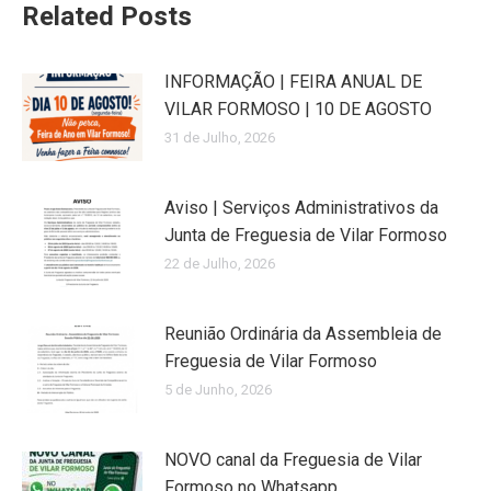
Related Posts
INFORMAÇÃO | FEIRA ANUAL DE
VILAR FORMOSO | 10 DE AGOSTO
31 de Julho, 2026
Aviso | Serviços Administrativos da
Junta de Freguesia de Vilar Formoso
22 de Julho, 2026
Reunião Ordinária da Assembleia de
Freguesia de Vilar Formoso
5 de Junho, 2026
NOVO canal da Freguesia de Vilar
Formoso no Whatsapp