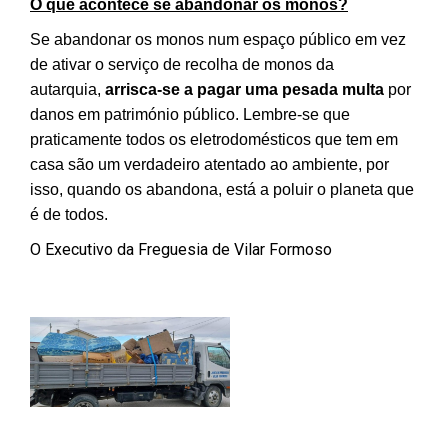
O que acontece se abandonar os monos?
Se abandonar os monos num espaço público em vez
de ativar o serviço de recolha de monos da
autarquia,
arrisca-se a pagar uma pesada multa
por
danos em património público. Lembre-se que
praticamente todos os eletrodomésticos que tem em
casa são um verdadeiro atentado ao ambiente, por
isso, quando os abandona, está a poluir o planeta que
é de todos.
O Executivo da Freguesia de Vilar Formoso