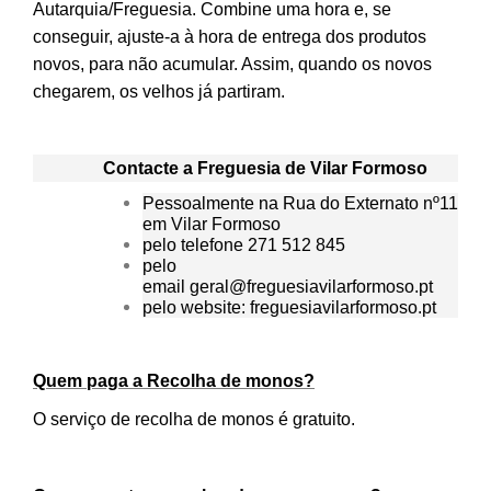
Autarquia/Freguesia. Combine uma hora e, se
conseguir, ajuste-a à hora de entrega dos produtos
novos, para não acumular. Assim, quando os novos
chegarem, os velhos já partiram.
Contacte a Freguesia de Vilar Formoso
Pessoalmente na Rua do Externato nº11
em Vilar Formoso
pelo telefone 271 512 845
pelo
email geral@freguesiavilarformoso.pt
pelo website: freguesiavilarformoso.pt
Quem paga a Recolha de monos?
O serviço de recolha de monos é gratuito.