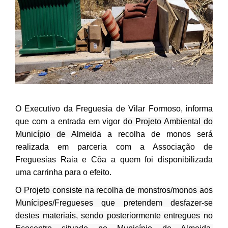
O Executivo da Freguesia de Vilar Formoso, informa
que com a entrada em vigor
do Projeto Ambiental do
Município de Almeida
a recolha de monos será
realizada em parceria com a Associação de
Freguesias Raia e Côa a quem foi disponibilizada
uma carrinha para o efeito.
O Projeto consiste na recolha de monstros/monos aos
Munícipes/Fregueses que pretendem desfazer-se
destes materiais, sendo posteriormente entregues no