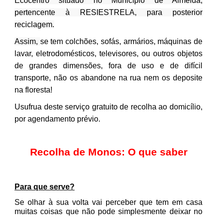
Ecocentro situado no Município de Almeida,
pertencente à RESIESTRELA, para posterior
reciclagem.
Assim,
se tem colchões, sofás, armários, máquinas de
lavar, eletrodomésticos, televisores, ou outros objetos
de grandes dimensões, fora de uso e de difícil
transporte, não os abandone na rua nem os deposite
na floresta!
Usufrua deste serviço gratuito de recolha ao domicílio,
por agendamento prévio.
Recolha de Monos: O que saber
Para que serve?
Se olhar à sua volta vai perceber que tem em casa
muitas coisas que não pode simplesmente deixar no