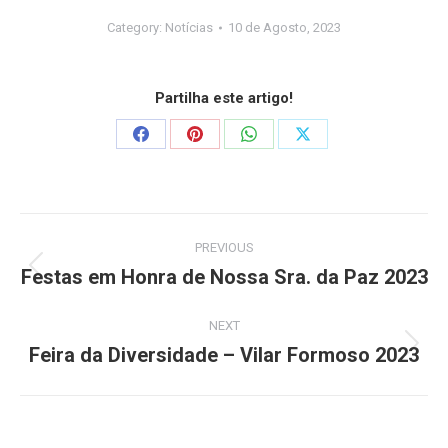
Category:
Notícias
10 de Agosto, 2023
Partilha este artigo!
PREVIOUS
Festas em Honra de Nossa Sra. da Paz 2023
NEXT
Feira da Diversidade – Vilar Formoso 2023