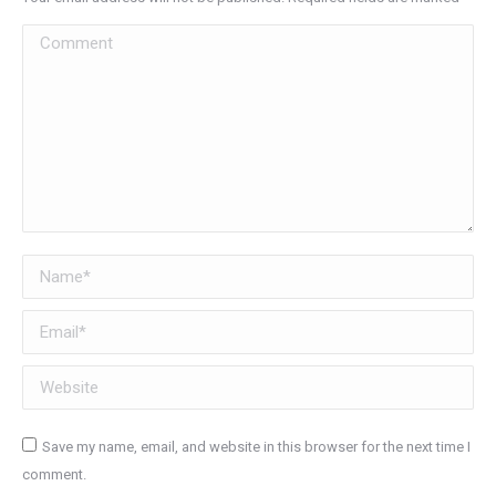
Comment
Name *
Email *
Website
Save my name, email, and website in this browser for the next time I
comment.