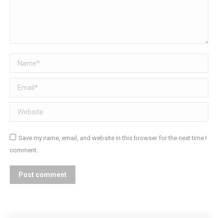
Name *
Email *
Website
Save my name, email, and website in this browser for the next time I
comment.
Post comment