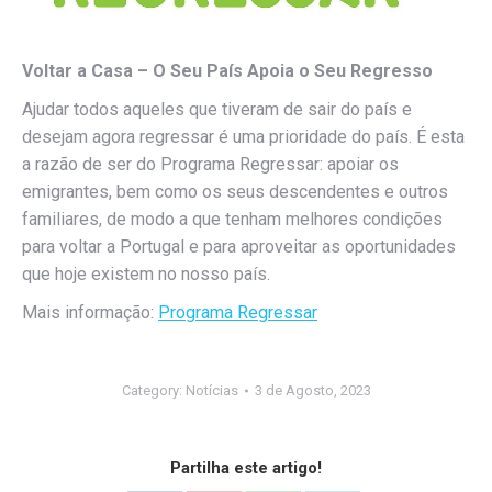
Voltar a Casa – O Seu País Apoia o Seu Regresso
Ajudar todos aqueles que tiveram de sair do país e
desejam agora regressar é uma prioridade do país. É esta
a razão de ser do Programa Regressar: apoiar os
emigrantes, bem como os seus descendentes e outros
familiares, de modo a que tenham melhores condições
para voltar a Portugal e para aproveitar as oportunidades
que hoje existem no nosso país.
Mais informação:
Programa Regressar
Category:
Notícias
3 de Agosto, 2023
Partilha este artigo!