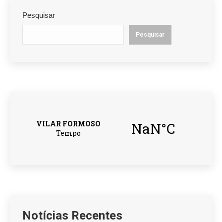
Pesquisar
Pesquisar
Notícias Recentes