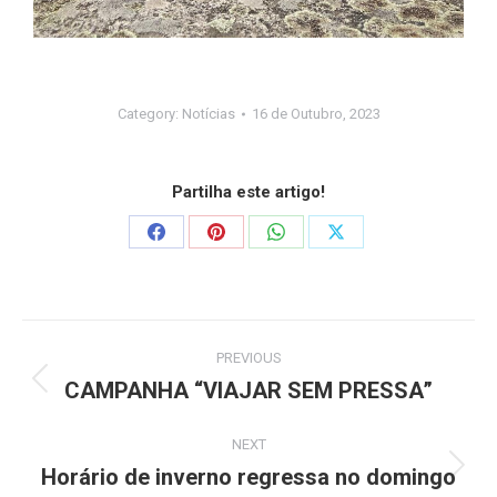
Category:
Notícias
16 de Outubro, 2023
Partilha este artigo!
PREVIOUS
CAMPANHA “VIAJAR SEM PRESSA”
NEXT
Horário de inverno regressa no domingo