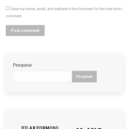
Save my name, email, and website in this browser for the next time I
comment.
Post comment
Pesquisar
Pesquisar