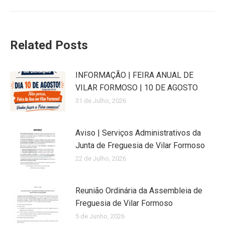
Related Posts
INFORMAÇÃO | FEIRA ANUAL DE
VILAR FORMOSO | 10 DE AGOSTO
31 de Julho, 2026
Aviso | Serviços Administrativos da
Junta de Freguesia de Vilar Formoso
22 de Julho, 2026
Reunião Ordinária da Assembleia de
Freguesia de Vilar Formoso
5 de Junho, 2026