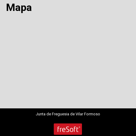
Mapa
Junta de Freguesia de Vilar Formoso