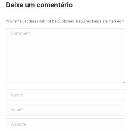
Deixe um comentário
Your email address will not be published. Required fields are marked
*
Comment
Name *
Email *
Website