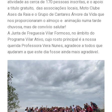
atividade as cerca de 170 pessoas inscritas, e o apoio
a titulo gratuito, das associações locais, Moto Clube
Ases da Raia e o Grupo de Cantares Árvore da Vida que
nos proporcionaram o almoço e animação numa tarde
chuvosa, mas de convívio salutar!
A Junta de Freguesia Vilar Formoso, no âmbito do
Programa Vilar Ativo, cujo rosto principal é a nossa
querida Professora Vera Nunes, agradece a todos que
ajudaram a que este dia fosse ainda mais agradável.