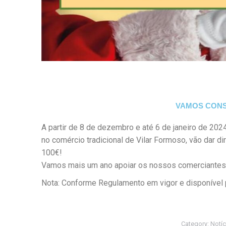
VAMOS CONS
A partir de 8 de dezembro e até 6 de janeiro de 2024
no comércio tradicional de Vilar Formoso, vão dar di
100€!
Vamos mais um ano apoiar os nossos comerciantes 
Nota: Conforme Regulamento em vigor e disponível 
Category:
Notíc