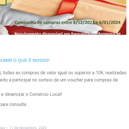
UMIR O QUE É NOSSO!
, todas as compras de valor igual ou superior a 10€, realizadas
reito a participar no sorteio de um voucher para compras de
e dinamizar o Comércio Local!
para consulta
ias
11 de Novembro, 2023