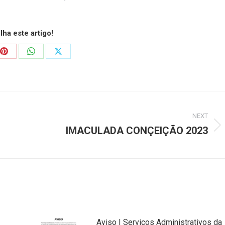
ilha este artigo!
NEXT
IMACULADA CONÇEIÇÃO 2023
Aviso | Serviços Administrativos da