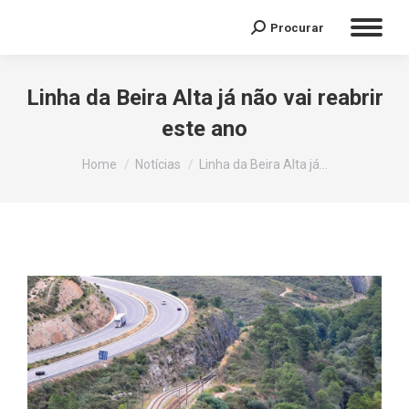
Procurar
Linha da Beira Alta já não vai reabrir
este ano
You are here:
Home
Notícias
Linha da Beira Alta já…