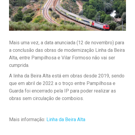
Mais uma vez, a data anunciada (12 de novembro) para
a conclusão das obras de modernização Linha da Beira
Alta, entre Pampilhosa e Vilar Formoso não vai ser
cumprida.
A linha da Beira Alta está em obras desde 2019, sendo
que em abril de 2022 a o troço entre Pampilhosa e
Guarda foi encerrado pela IP para poder realizar as
obras sem circulação de comboios.
Mais informação:
Linha da Beira Alta