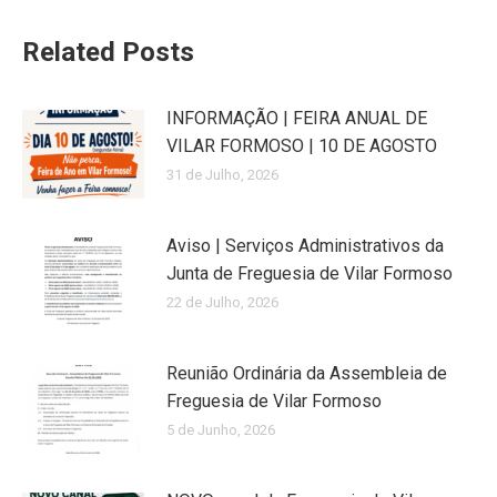
Related Posts
INFORMAÇÃO | FEIRA ANUAL DE
VILAR FORMOSO | 10 DE AGOSTO
31 de Julho, 2026
Aviso | Serviços Administrativos da
Junta de Freguesia de Vilar Formoso
22 de Julho, 2026
Reunião Ordinária da Assembleia de
Freguesia de Vilar Formoso
5 de Junho, 2026