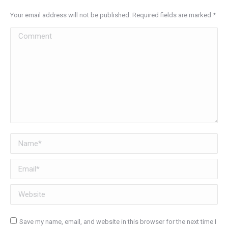
Your email address will not be published. Required fields are marked
*
Comment
Name *
Email *
Website
Save my name, email, and website in this browser for the next time I