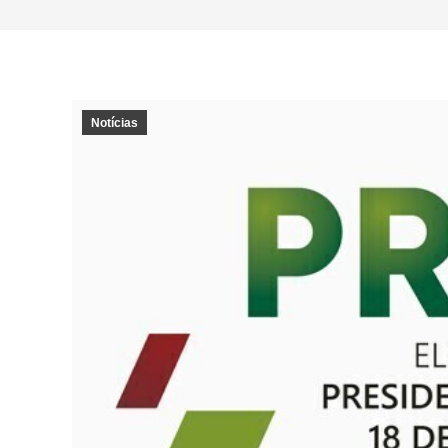
Notícias