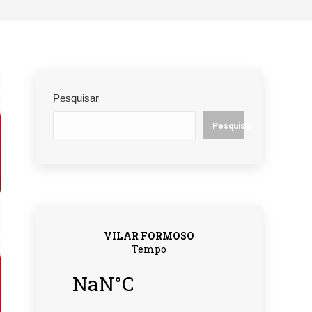
Pesquisar
Pesquisar