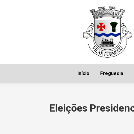
Início
Freguesia
Eleições Presiden