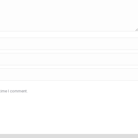
 time I comment.