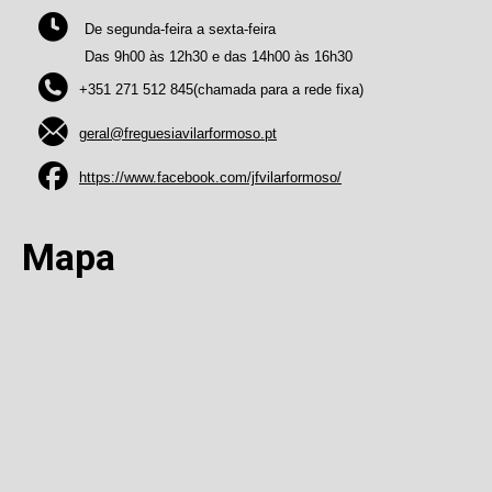
De segunda-feira a sexta-feira
Das 9h00 às 12h30 e das 14h00 às 16h30
+351 271 512 845(chamada para a rede fixa)
geral@freguesiavilarformoso.pt
https://www.facebook.com/jfvilarformoso/
Mapa