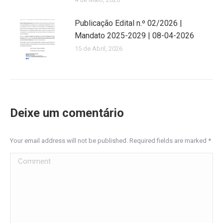
Publicação Edital n.º 02/2026 |
Mandato 2025-2029 | 08-04-2026
15 de Abril, 2026
Deixe um comentário
Your email address will not be published. Required fields are marked
*
Comment