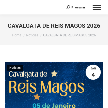
Procurar
Search:
CAVALGATA DE REIS MAGOS 2026
You are here:
Home
Notícias
CAVALGATA DE REIS MAGOS 2026
Notícias
JAN
4