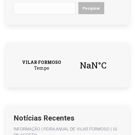
Pesquisar
Notícias Recentes
INFORMAÇÃO | FEIRA ANUAL DE VILAR FORMOSO | 10