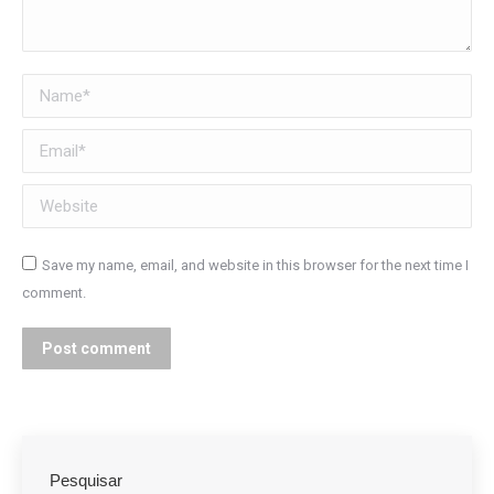
Name *
Email *
Website
Save my name, email, and website in this browser for the next time I
comment.
Post comment
Pesquisar