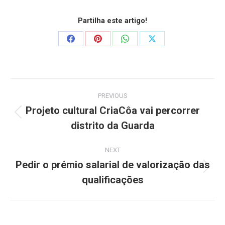
Partilha este artigo!
PREVIOUS
Projeto cultural CriaCôa vai percorrer
distrito da Guarda
NEXT
Pedir o prémio salarial de valorização das
qualificações