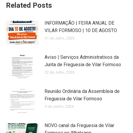
Related Posts
INFORMAÇÃO | FEIRA ANUAL DE
VILAR FORMOSO | 10 DE AGOSTO
31 de Julho, 2026
Aviso | Serviços Administrativos da
Junta de Freguesia de Vilar Formoso
22 de Julho, 2026
Reunião Ordinária da Assembleia de
Freguesia de Vilar Formoso
5 de Junho, 2026
NOVO canal da Freguesia de Vilar
Formoso no Whatsapp