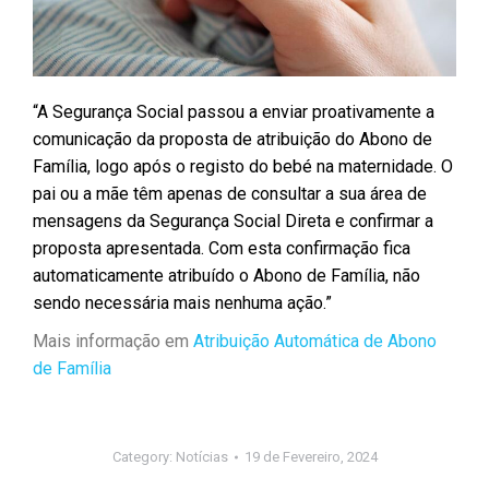
“A Segurança Social passou a enviar proativamente a
comunicação da proposta de atribuição do Abono de
Família, logo após o registo do bebé na maternidade. O
pai ou a mãe têm apenas de consultar a sua área de
mensagens da Segurança Social Direta e confirmar a
proposta apresentada. Com esta confirmação fica
automaticamente atribuído o Abono de Família, não
sendo necessária mais nenhuma ação.”
Mais informação em
Atribuição Automática de Abono
de Família
Category:
Notícias
19 de Fevereiro, 2024