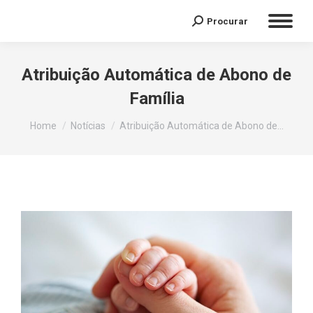
Procurar
Atribuição Automática de Abono de
Família
You are here:
Home
Notícias
Atribuição Automática de Abono de…