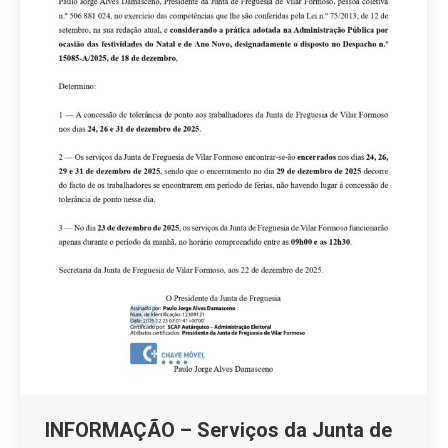
INFORMAÇÃO – Serviços da Junta de