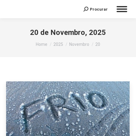
Procurar
Search:
20 de Novembro, 2025
You are here:
Home
2025
Novembro
20