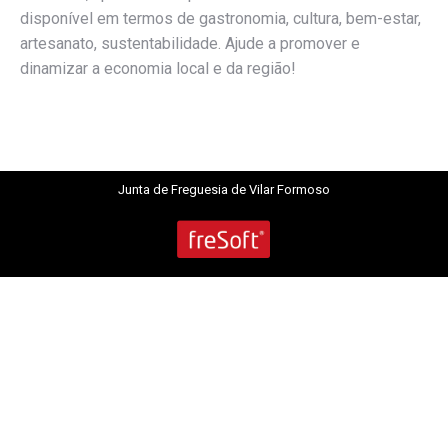
disponível em termos de gastronomia, cultura, bem-estar,
artesanato, sustentabilidade. Ajude a promover e
dinamizar a economia local e da região!
Junta de Freguesia de Vilar Formoso