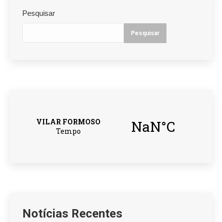
Pesquisar
Pesquisar
Notícias Recentes