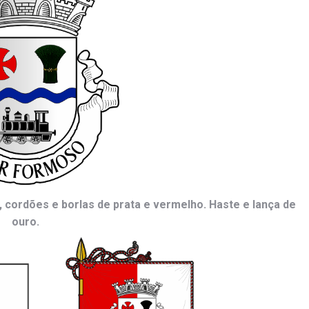
 cordões e borlas de prata e vermelho. Haste e lança de
ouro.