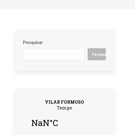
Pesquisar
Pesquisar