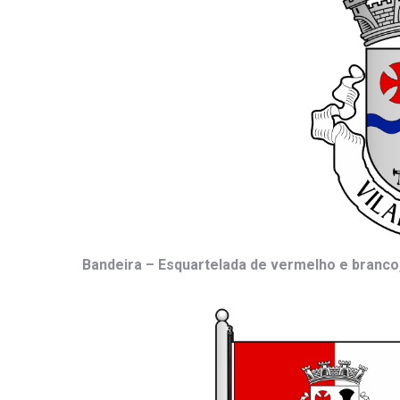
Bandeira –
Esquartelada de vermelho e branco,