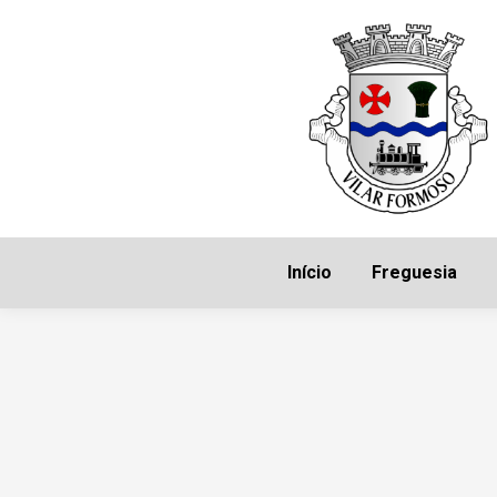
Início
Freguesia